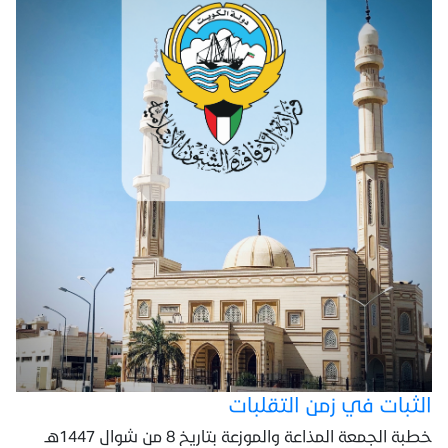
الثبات في زمن التقلبات
خطبة الجمعة المذاعة والموزعة بتاريخ 8 من شوال 1447هـ