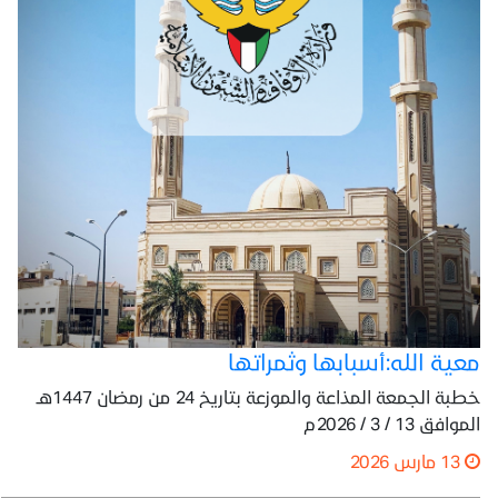
معية الله:أسبابها وثمراتها
خطبة الجمعة المذاعة والموزعة بتاريخ 24 من رمضان 1447هـ
الموافق 13 / 3 / 2026م
13 مارس 2026