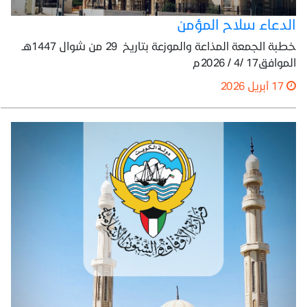
الدعاء سلاح المؤمن
خطبة الجمعة المذاعة والموزعة بتاريخ 29 من شوال 1447هـ
الموافق17 /4 / 2026م
17 أبريل 2026