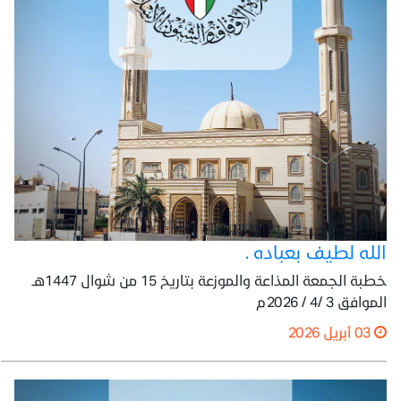
الله لطيف بعباده .
خطبة الجمعة المذاعة والموزعة بتاريخ 15 من شوال 1447هـ
الموافق 3 /4 / 2026م
03 أبريل 2026