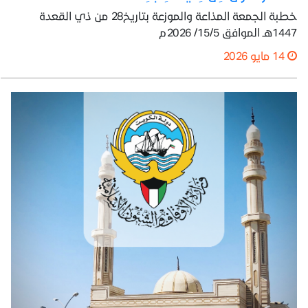
خطبة الجمعة المذاعة والموزعة بتاريخ28 من ذي القعدة
1447هـ الموافق 15/5/ 2026م
14 مايو 2026