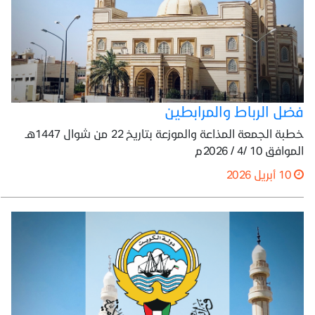
فضل الرباط والمرابطين
خطبة الجمعة المذاعة والموزعة بتاريخ 22 من شوال 1447هـ
الموافق 10 /4 / 2026م
10 أبريل 2026