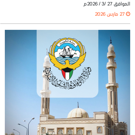
الموافق 27 /3 / 2026م
27 مارس 2026