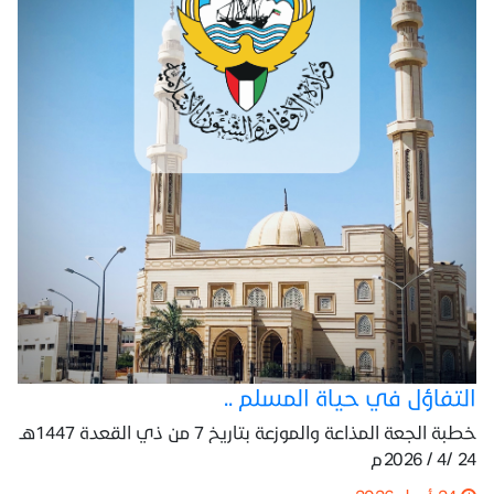
التفاؤل في حياة المسلم ..
خطبة الجعة المذاعة والموزعة بتاريخ 7 من ذي القعدة 1447هـ
24 /4 / 2026م