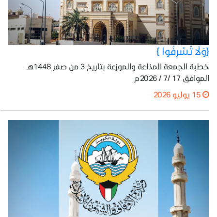
{وَلَا تُسْرِفُوا }
خطبة الجمعة المذاعة والموزعة بتاريخ 3 من صفر 1448هـ
الموافق 17 /7 / 2026م
15 يوليو 2026