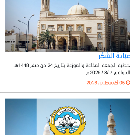
عِبَادَةُ الشُّكْرِ
خطبة الجمعة المذاعة والموزعة بتاريخ 24 من صفر 1448هـ
الموافق 7 /8 / 2026م
05 أغسطس 2026