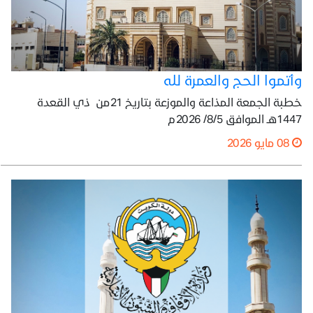
وأتموا الحج والعمرة لله
خطبة الجمعة المذاعة والموزعة بتاريخ 21من ذي القعدة
1447هـ الموافق 8/5/ 2026م
08 مايو 2026