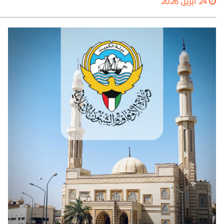
24 أبريل 2026