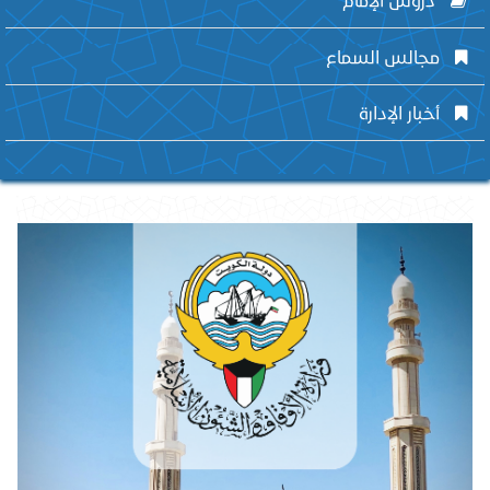
مجالس السماع
أخبار الإدارة