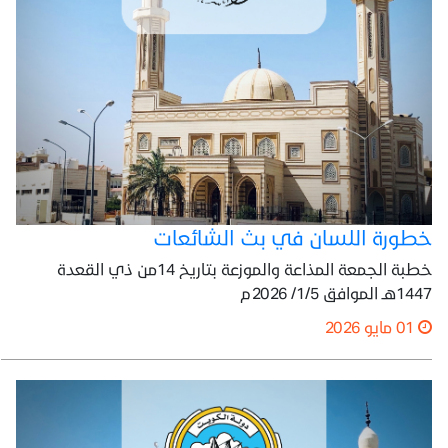
خطورة اللسان في بث الشائعات
خطبة الجمعة المذاعة والموزعة بتاريخ 14من ذي القعدة
1447هـ الموافق 1/5/ 2026م
01 مايو 2026