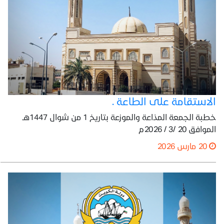
الاستقامة على الطاعة .
خطبة الجمعة المذاعة والموزعة بتاريخ 1 من شوال 1447هـ
الموافق 20 /3 / 2026م
20 مارس 2026