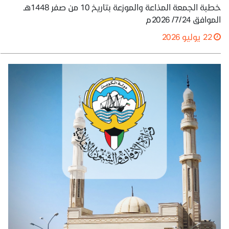
خطبة الجمعة المذاعة والموزعة بتاريخ 10 من صفر 1448هـ
الموافق 7/24/ 2026م
22 يوليو 2026