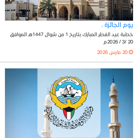
يوم الجائزة .
خطبة عيد الفطر المبارك بتاريخ 1 من شوال 1447هـ الموافق
20 /3 / 2026م
20 مارس 2026