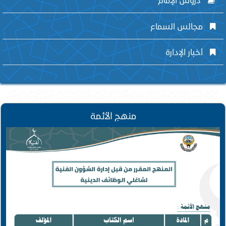
مجالس السماع
أخبار الإدارة
منهج الأئمة