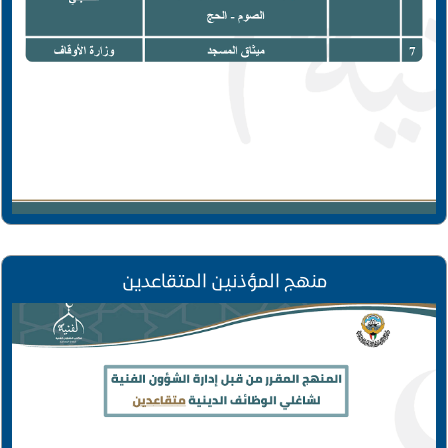
منهج المؤذنين المتقاعدين