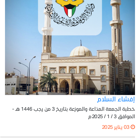
إفشاء السلام
خطبة الجمعة المذاعة والموزعة بتاريخ 3 من رجب 1446 هـ -
الموافق 3 / 1 / 2025م
03 يناير 2025