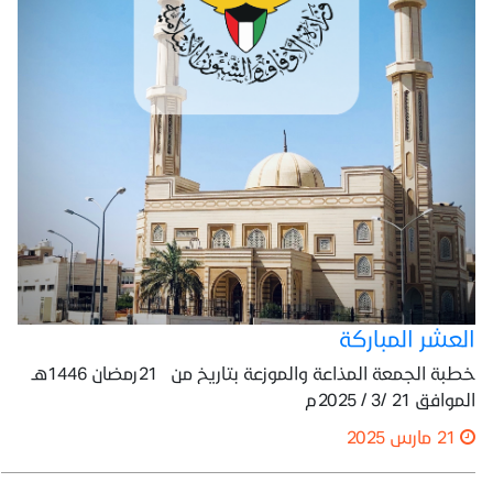
العشر المباركة
خطبة الجمعة المذاعة والموزعة بتاريخ من 21رمضان 1446هـ
الموافق 21 /3 / 2025م
21 مارس 2025