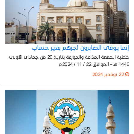
إنما يوفى الصابرون أجرهم بغير حساب
خطبة الجمعة المذاعة والموزعة بتاريخ 20 من جمادى الأولى
1446 هـ - الموافق 22 / 11 / 2024م
22 نوفمبر 2024