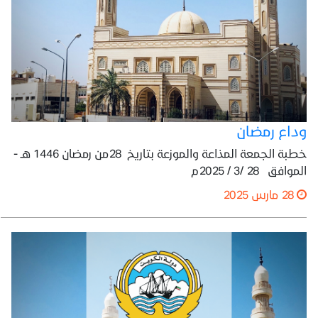
وداع رمضان
خطبة الجمعة المذاعة والموزعة بتاريخ 28من رمضان 1446 هـ -
الموافق 28 /3 / 2025م
28 مارس 2025