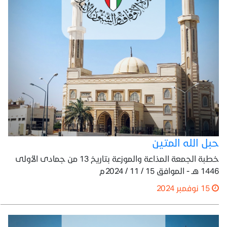
حبل الله المتين
خطبة الجمعة المذاعة والموزعة بتاريخ 13 من جمادى الأولى
1446 هـ - الموافق 15 / 11 / 2024م
15 نوفمبر 2024