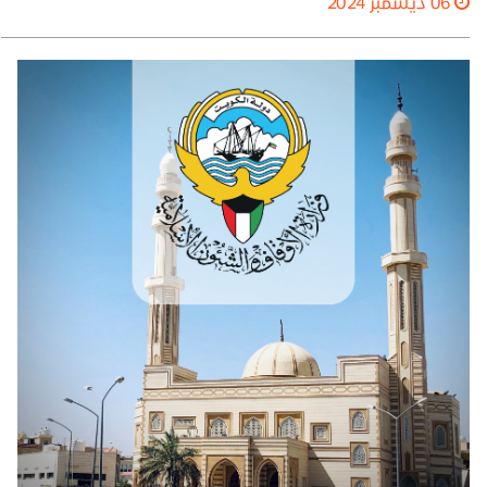
06 ديسمبر 2024