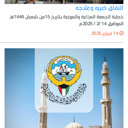
النفاق ضرره وعلاجه
خطبة الجمعة المذاعة والموزعة بتاريخ 15من شعبان 1446هـ
الموافق 14 /2 / 2025م
14 فبراير 2025