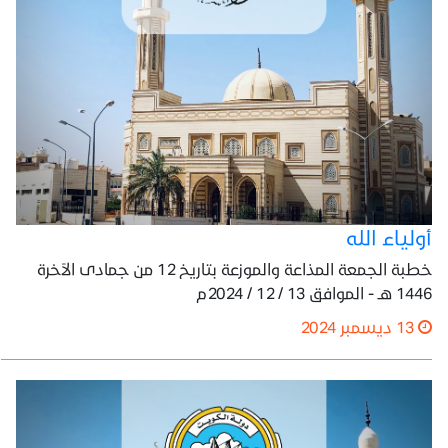
أولياء الله
خطبة الجمعة المذاعة والموزعة بتاريخ 12 من جمادى الآخرة
1446 هـ - الموافق 13 / 12 / 2024م
13 ديسمبر 2024