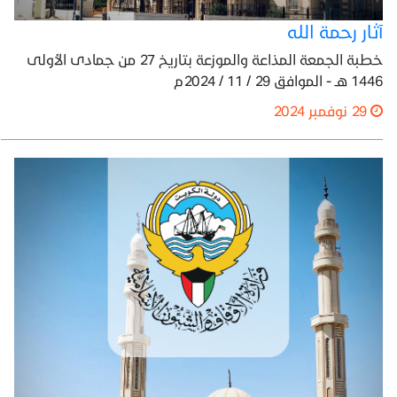
آثار رحمة الله
خطبة الجمعة المذاعة والموزعة بتاريخ 27 من جمادى الأولى
1446 هـ - الموافق 29 / 11 / 2024م
29 نوفمبر 2024