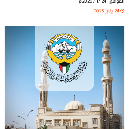
الموافق 24 /1 / 2025م
24 يناير 2025