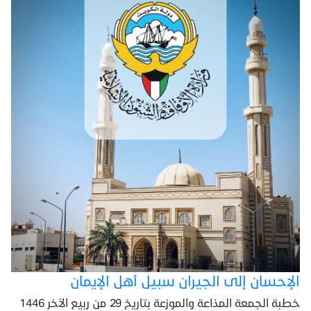
الإحسان إلى الجيران سبيل أهل الإيمان
خطبة الجمعة المذاعة والموزعة بتاريخ 29 من ربيع الآخر 1446