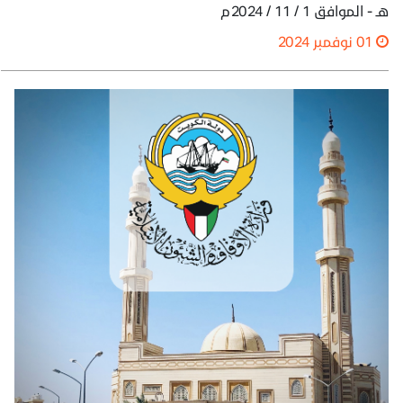
هـ - الموافق 1 / 11 / 2024م
01 نوفمبر 2024