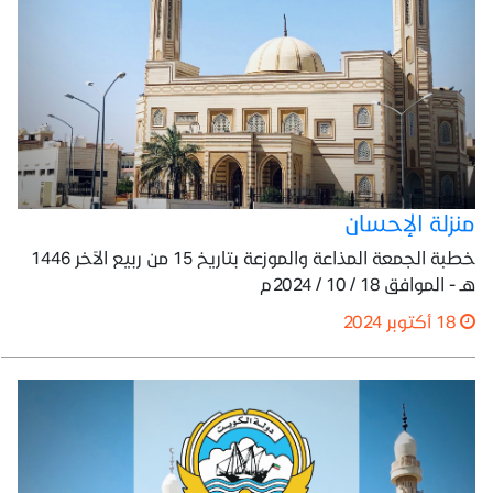
منزلة الإحسان
خطبة الجمعة المذاعة والموزعة بتاريخ 15 من ربيع الآخر 1446
هـ - الموافق 18 / 10 / 2024م
18 أكتوبر 2024