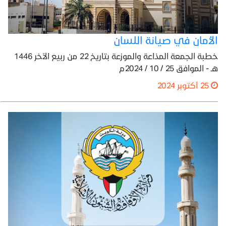
الأمان في صيانة اللسان
خطبة الجمعة المذاعة والموزعة بتاريخ 22 من ربيع الآخر 1446
هـ - الموافق 25 / 10 / 2024م
25 أكتوبر 2024