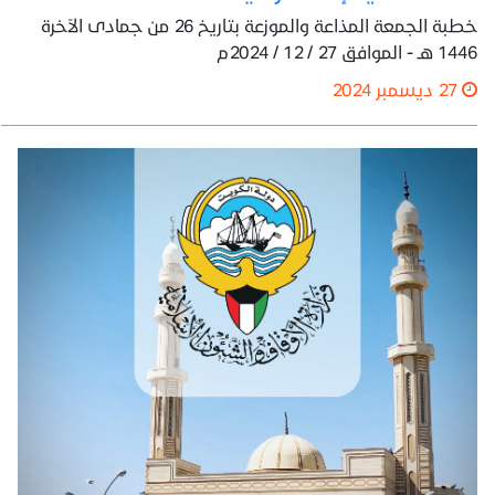
خطبة الجمعة المذاعة والموزعة بتاريخ 26 من جمادى الآخرة
1446 هـ - الموافق 27 / 12 / 2024م
27 ديسمبر 2024