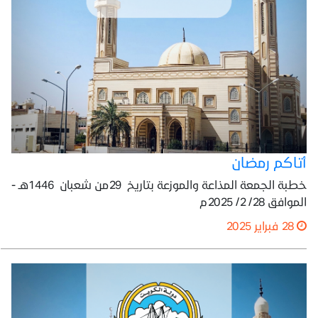
أتاكم رمضان
خطبة الجمعة المذاعة والموزعة بتاريخ 29من شعبان 1446هـ -
الموافق 28/ 2/ 2025م
28 فبراير 2025