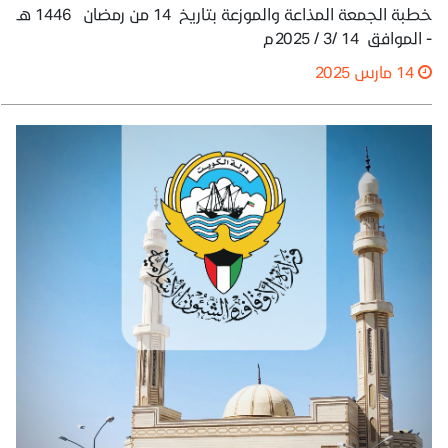
خطبة الجمعة المذاعة والموزعة بتاريخ 14 من رمضان 1446 هـ
- الموافق 14 /3 / 2025م
14 مارس 2025