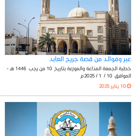
عبر وفوائد من قصة جريج العابد
خطبة الجمعة المذاعة والموزعة بتاريخ 10 من رجب 1446 هـ -
الموافق 10 / 1 / 2025م
10 يناير 2025