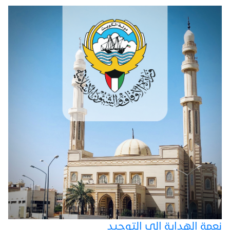
نعمة الهداية إلى التوحيد