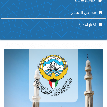
مجالس السماع
أخبار الإدارة