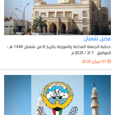
فضل شعبان
خطبة الجمعة المذاعة والموزعة بتاريخ 8 من شعبان 1446 هـ -
الموافق 7 /2 / 2025م
07 فبراير 2025