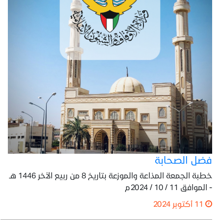
فضل الصحابة
خطبة الجمعة المذاعة والموزعة بتاريخ 8 من ربيع الآخر 1446 هـ
- الموافق 11 / 10 / 2024م
11 أكتوبر 2024