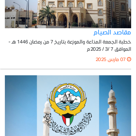
مقاصد الصيام
خطبة الجمعة المذاعة والموزعة بتاريخ 7 من رمضان 1446 هـ -
الموافق 7 /3 / 2025م
07 مارس 2025