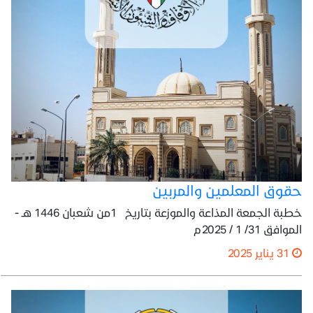
حقوق المعلمين والمربين
خطبة الجمعة المذاعة والموزعة بتاريخ 1من شعبان 1446 هـ -
الموافق 31/ 1 / 2025م
31 يناير 2025