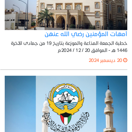
أمهات المؤمنين رضي الله عنهن
خطبة الجمعة المذاعة والموزعة بتاريخ 19 من جمادى الآخرة
1446 هـ - الموافق 20 / 12 / 2024م
20 ديسمبر 2024