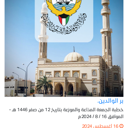
بر الوالدين.
خطبة الجمعة المذاعة والموزعة بتاريخ 12 من صفر 1446 هـ -
الموافق 16 / 8 / 2024م
16 أغسطس 2024