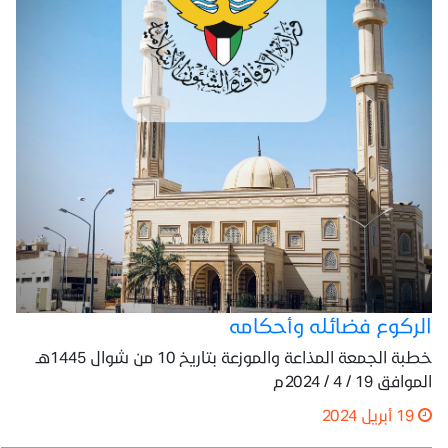
الركوع فضائله وأحكامه
خطبة الجمعة المذاعة والموزعة بتاريخ 10 من شوال 1445هـ
الموافق 19 / 4 / 2024م
19 أبريل 2024