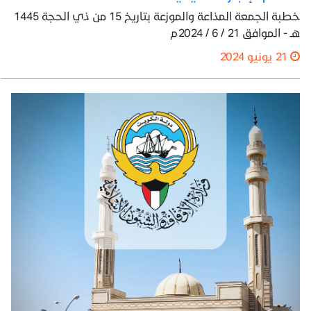
خطبة الجمعة المذاعة والموزعة بتاريخ 15 من ذي الحجة 1445
هـ - الموافق 21 / 6 / 2024م
21 يونيو 2024