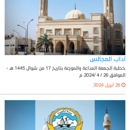
آداب المجالس
خطبة الجمعة المذاعة والموزعة بتاريخ 17 من شوال 1445 هـ -
الموافق 26 / 4 /2024 م
26 أبريل 2024