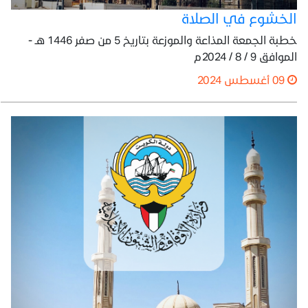
الخشوع في الصلاة
خطبة الجمعة المذاعة والموزعة بتاريخ 5 من صفر 1446 هـ -
الموافق 9 / 8 / 2024م
09 أغسطس 2024