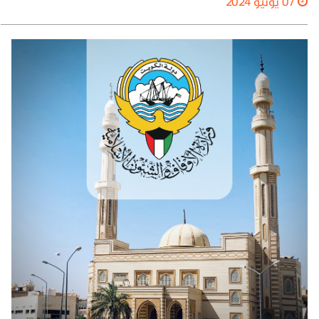
07 يونيو 2024