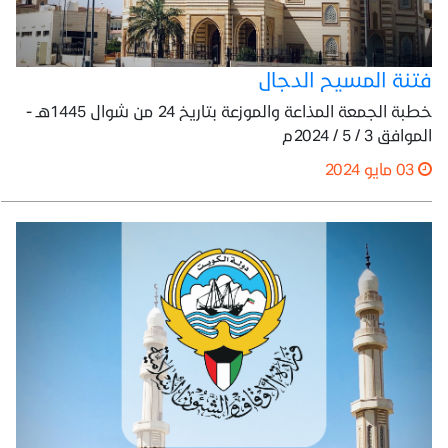
فتنة المسيح الدجال
خطبة الجمعة المذاعة والموزعة بتاريخ 24 من شوال 1445هـ -
الموافق 3 / 5 / 2024م
03 مايو 2024