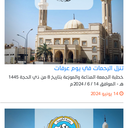
تنزل الرحمات في يوم عرفات
خطبة الجمعة المذاعة والموزعة بتاريخ 8 من ذي الحجة 1445
هـ - الموافق 14 / 6 / 2024م
14 يونيو 2024