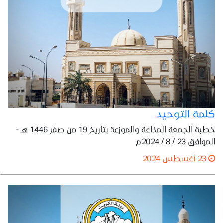
كلمة التوحيد
خطبة الجمعة المذاعة والموزعة بتاريخ 19 من صفر 1446 هـ -
الموافق 23 / 8 / 2024م
23 أغسطس 2024