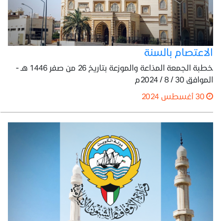
الاعتصام بالسنة
خطبة الجمعة المذاعة والموزعة بتاريخ 26 من صفر 1446 هـ -
الموافق 30 / 8 / 2024م
30 أغسطس 2024