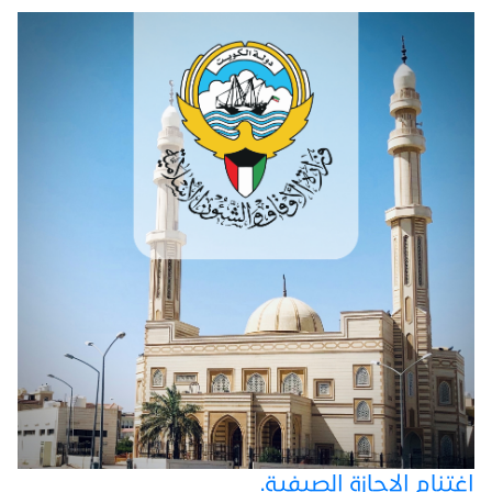
اغتنام الإجازة الصيفية.