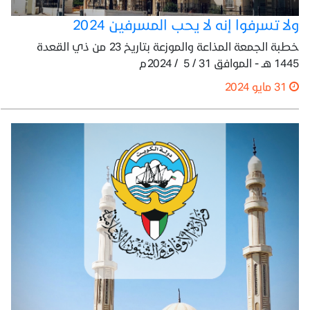
ولا تسرفوا إنه لا يحب المسرفين 2024
خطبة الجمعة المذاعة والموزعة بتاريخ 23 من ذي القعدة
1445 هـ - الموافق 31 / 5 / 2024م
31 مايو 2024