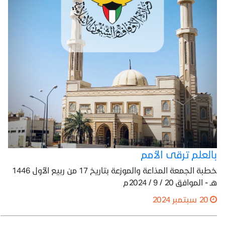
بالعلم ترقى الأمم
خطبة الجمعة المذاعة والموزعة بتاريخ 17 من ربيع الأول 1446
هـ - الموافق 20 / 9 / 2024م
20 سبتمبر 2024