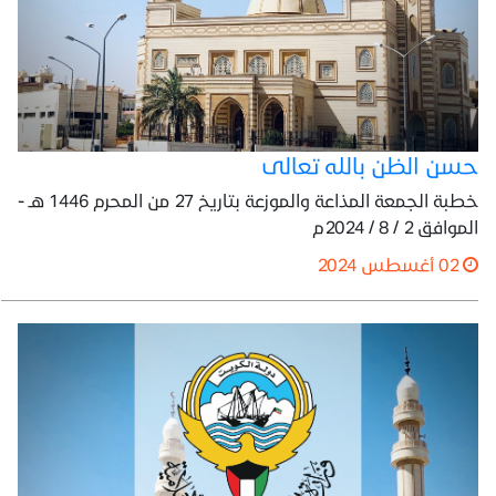
حسن الظن بالله تعالى
خطبة الجمعة المذاعة والموزعة بتاريخ 27 من المحرم 1446 هـ -
الموافق 2 / 8 / 2024م
02 أغسطس 2024