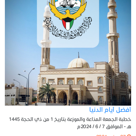
أفضل أيام الدنيا
خطبة الجمعة المذاعة والموزعة بتاريخ 1 من ذي الحجة 1445
هـ - الموافق 7 / 6 / 2024م