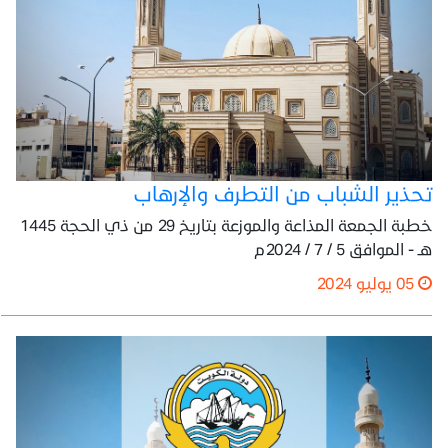
تحذير الشباب من التطرف والإرهاب
خطبة الجمعة المذاعة والموزعة بتاريخ 29 من ذي الحجة 1445
هـ - الموافق 5 / 7 / 2024م
05 يوليو 2024