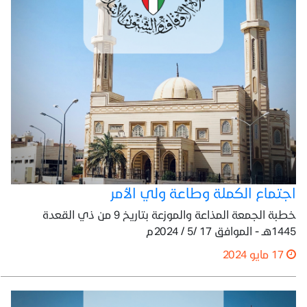
اجتماع الكملة وطاعة ولي الأمر
خطبة الجمعة المذاعة والموزعة بتاريخ 9 من ذي القعدة
1445هـ - الموافق 17 /5 / 2024م
17 مايو 2024