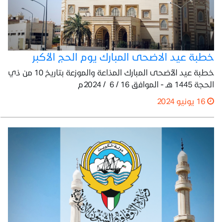
خطبة عيد الاضحى المبارك يوم الحج الأكبر
خطبة عيد الأضحى المبارك المذاعة والموزعة بتاريخ 10 من ذي
الحجة 1445 هـ - الموافق 16 / 6 / 2024م
16 يونيو 2024