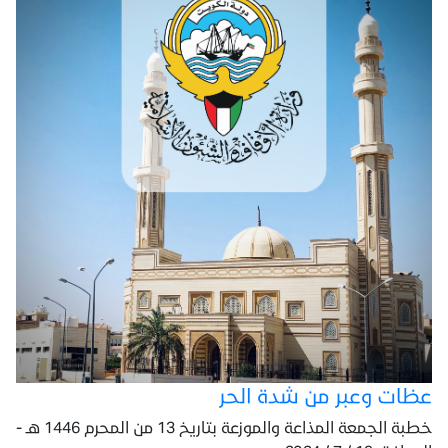
عظات وعبر من شدة الحر
خطبة الجمعة المذاعة والموزعة بتاريخ 13 من المحرم 1446 هـ -