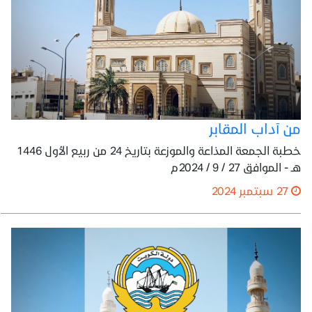
من آداب المقابر
خطبة الجمعة المذاعة والموزعة بتاريخ 24 من ربيع الأول 1446
هـ - الموافق 27 / 9 / 2024م
27 سبتمبر 2024