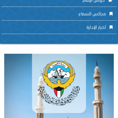
مجالس السماع
أخبار الإدارة