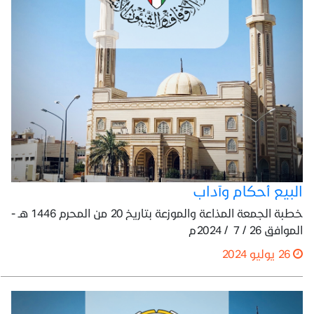
البيع أحكام وآداب
خطبة الجمعة المذاعة والموزعة بتاريخ 20 من المحرم 1446 هـ -
الموافق 26 / 7 / 2024م
26 يوليو 2024