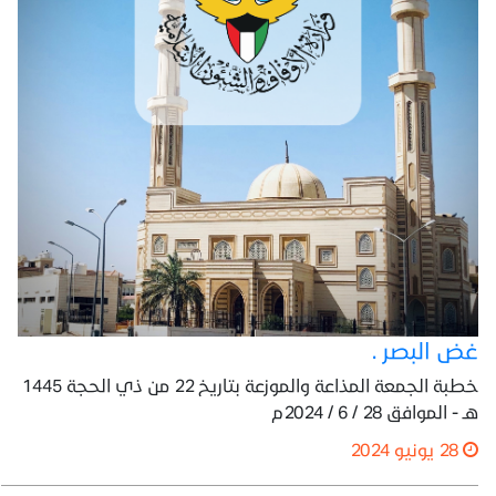
غض البصر .
خطبة الجمعة المذاعة والموزعة بتاريخ 22 من ذي الحجة 1445
هـ - الموافق 28 / 6 / 2024م
28 يونيو 2024