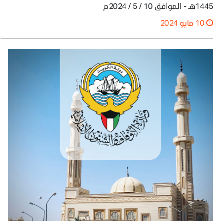
1445هـ - الموافق 10 / 5 / 2024م
10 مايو 2024