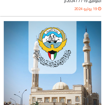
الموافق 19 / 7 / 2024م
19 يوليو 2024