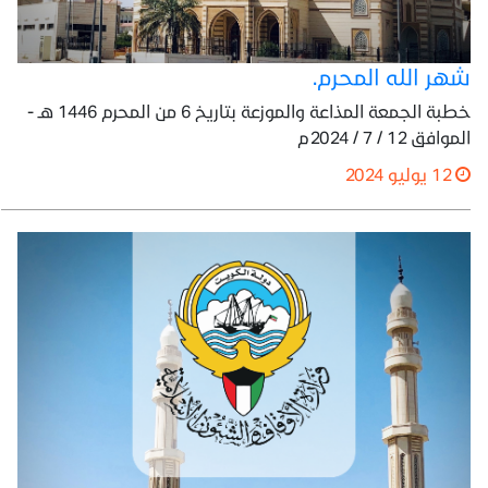
شهر الله المحرم.
خطبة الجمعة المذاعة والموزعة بتاريخ 6 من المحرم 1446 هـ -
الموافق 12 / 7 / 2024م
12 يوليو 2024