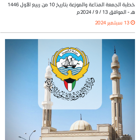
خطبة الجمعة المذاعة والموزعة بتاريخ 10 من ربيع الأول 1446
هـ - الموافق 13 / 9 / 2024م
13 سبتمبر 2024