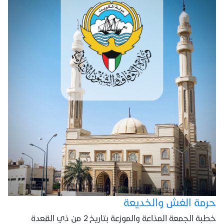
حرمة الغش والخديعة
خطبة الجمعة المذاعة والموزعة بتاريخ 2 من ذي القعدة