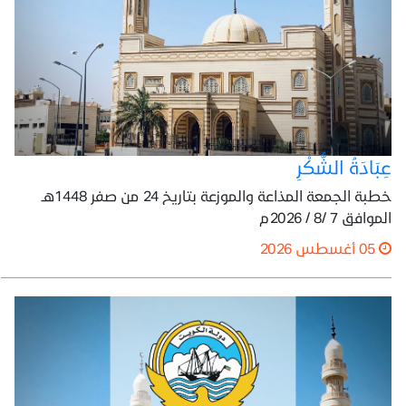
عِبَادَةُ الشُّكْرِ
خطبة الجمعة المذاعة والموزعة بتاريخ 24 من صفر 1448هـ
الموافق 7 /8 / 2026م
05 أغسطس 2026