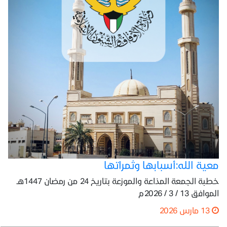
معية الله:أسبابها وثمراتها
خطبة الجمعة المذاعة والموزعة بتاريخ 24 من رمضان 1447هـ
الموافق 13 / 3 / 2026م
13 مارس 2026