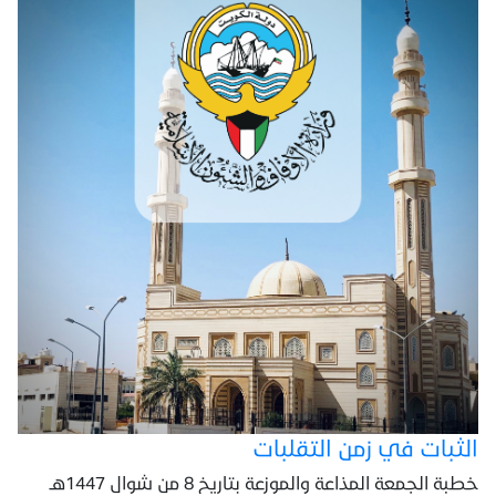
الثبات في زمن التقلبات
خطبة الجمعة المذاعة والموزعة بتاريخ 8 من شوال 1447هـ