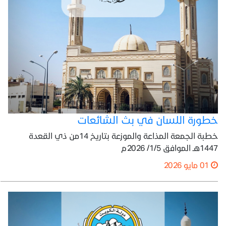
خطورة اللسان في بث الشائعات
خطبة الجمعة المذاعة والموزعة بتاريخ 14من ذي القعدة
1447هـ الموافق 1/5/ 2026م
01 مايو 2026