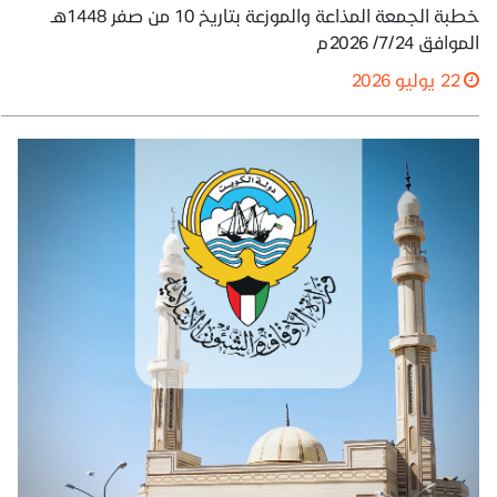
خطبة الجمعة المذاعة والموزعة بتاريخ 10 من صفر 1448هـ
الموافق 7/24/ 2026م
22 يوليو 2026