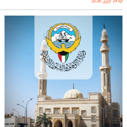
24 أبريل 2026