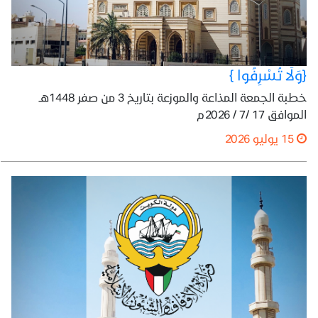
{وَلَا تُسْرِفُوا }
خطبة الجمعة المذاعة والموزعة بتاريخ 3 من صفر 1448هـ
الموافق 17 /7 / 2026م
15 يوليو 2026