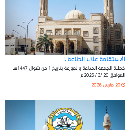
الاستقامة على الطاعة .
خطبة الجمعة المذاعة والموزعة بتاريخ 1 من شوال 1447هـ
الموافق 20 /3 / 2026م
20 مارس 2026