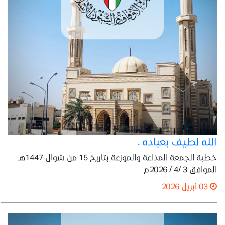
الله لطيف بعباده .
خطبة الجمعة المذاعة والموزعة بتاريخ 15 من شوال 1447هـ
الموافق 3 /4 / 2026م
03 أبريل 2026