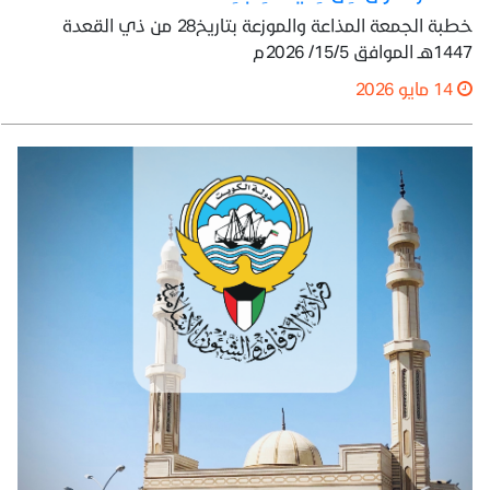
خطبة الجمعة المذاعة والموزعة بتاريخ28 من ذي القعدة
1447هـ الموافق 15/5/ 2026م
14 مايو 2026