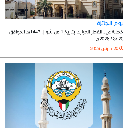
يوم الجائزة .
خطبة عيد الفطر المبارك بتاريخ 1 من شوال 1447هـ الموافق
20 /3 / 2026م
20 مارس 2026