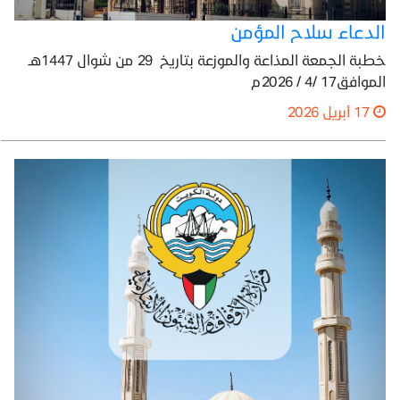
الدعاء سلاح المؤمن
خطبة الجمعة المذاعة والموزعة بتاريخ 29 من شوال 1447هـ
الموافق17 /4 / 2026م
17 أبريل 2026