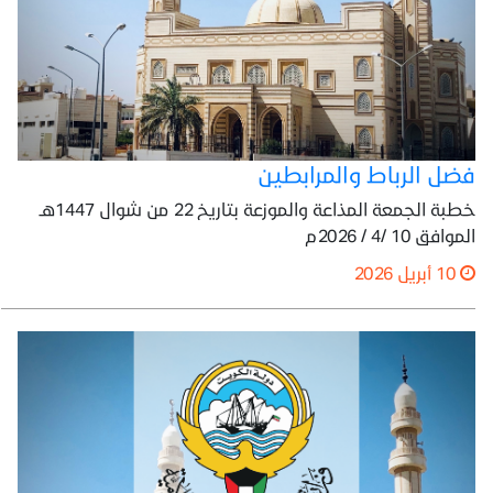
فضل الرباط والمرابطين
خطبة الجمعة المذاعة والموزعة بتاريخ 22 من شوال 1447هـ
الموافق 10 /4 / 2026م
10 أبريل 2026