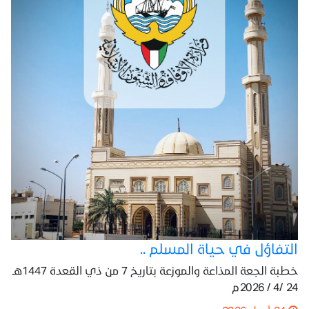
التفاؤل في حياة المسلم ..
خطبة الجعة المذاعة والموزعة بتاريخ 7 من ذي القعدة 1447هـ
24 /4 / 2026م