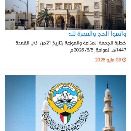
وأتموا الحج والعمرة لله
خطبة الجمعة المذاعة والموزعة بتاريخ 21من ذي القعدة
1447هـ الموافق 8/5/ 2026م
08 مايو 2026