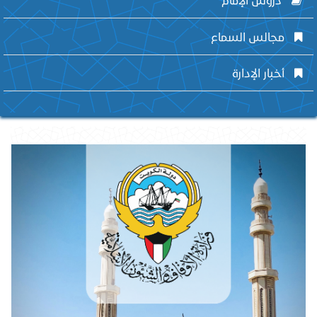
مجالس السماع
أخبار الإدارة