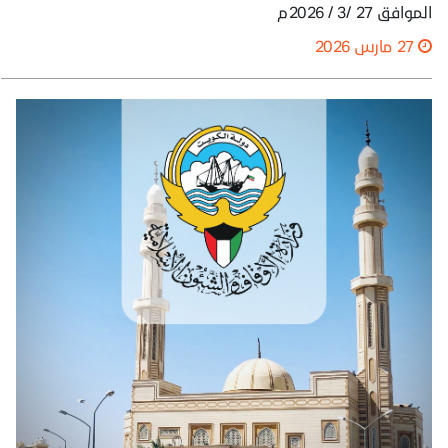
الموافق 27 /3 / 2026م
27 مارس 2026