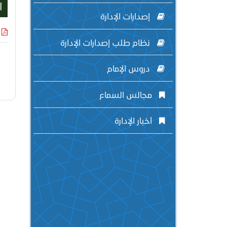
ا
إصدارات الإدارة
نظام طلب إصدارات الإدارة
دروس الإمام
مجالس السماع
أخبار الإدارة