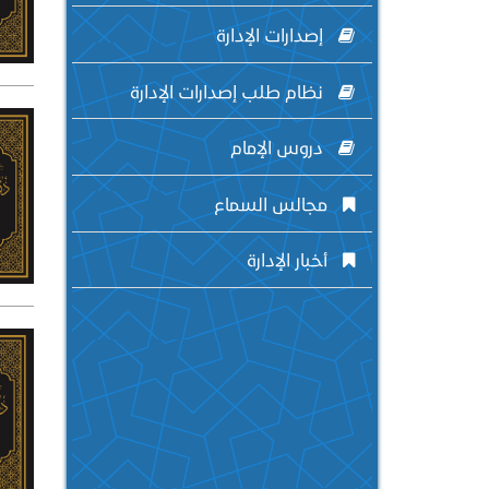
إصدارات الإدارة
نظام طلب إصدارات الإدارة
دروس الإمام
مجالس السماع
أخبار الإدارة