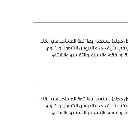
مجلد) يستعين بها أئمة المساجد في إلقاء
 في تأليف هذه الدروس الشمول والتنوع،
 والفقه، والسيرة، والتفسير، والرقائق،
مجلد) يستعين بها أئمة المساجد في إلقاء
 في تأليف هذه الدروس الشمول والتنوع،
 والفقه، والسيرة، والتفسير، والرقائق،