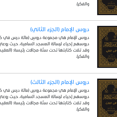
والفكر).
دروس الإمام (الجزء الثاني)
دروس الإمام هي مجموعة دروسٍ (مائة درس في كل 
دروسهم إحياء لرسالة المسجد السامية، حيث روعي
وقد تمّت كتابتها تحت ستّة مجالات رئيسة: (العقيدة،
والفكر).
دروس الإمام (الجزء الثالث)
دروس الإمام هي مجموعة دروسٍ (مائة درس في كل 
دروسهم إحياء لرسالة المسجد السامية، حيث روعي
وقد تمّت كتابتها تحت ستّة مجالات رئيسة: (العقيدة،
والفكر).