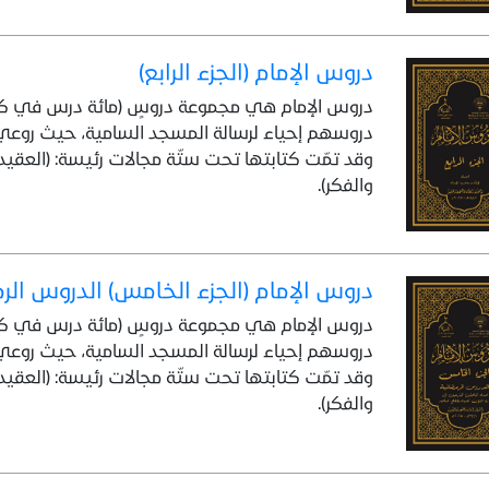
دروس الإمام (الجزء الرابع)
دروس الإمام هي مجموعة دروسٍ (مائة درس في كل 
دروسهم إحياء لرسالة المسجد السامية، حيث روعي
وقد تمّت كتابتها تحت ستّة مجالات رئيسة: (العقيدة،
والفكر).
دروس الإمام (الجزء الخامس) الدروس الر
دروس الإمام هي مجموعة دروسٍ (مائة درس في كل 
دروسهم إحياء لرسالة المسجد السامية، حيث روعي
وقد تمّت كتابتها تحت ستّة مجالات رئيسة: (العقيدة،
والفكر).