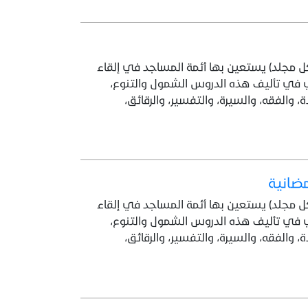
مجلد) يستعين بها أئمة المساجد في إلقاء
 في تأليف هذه الدروس الشمول والتنوع،
 والفقه، والسيرة، والتفسير، والرقائق،
مضانية
مجلد) يستعين بها أئمة المساجد في إلقاء
 في تأليف هذه الدروس الشمول والتنوع،
 والفقه، والسيرة، والتفسير، والرقائق،