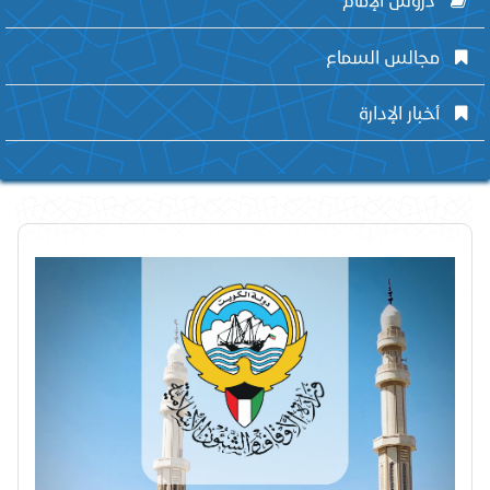
مجالس السماع
أخبار الإدارة