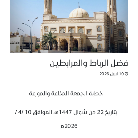
فضل الرباط والمرابطين
10 أبريل 2026
خطبة الجمعة المذاعة والموزعة
بتاريخ 22 من شوال
1447
هـ الموافق 10 /4 /
2026م