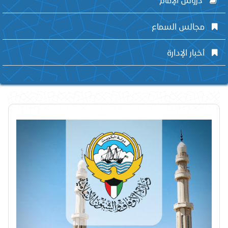
مجالس السماع
أخبار الإدارة