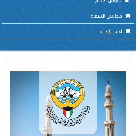
مجالس السماع
أخبار الإدارة