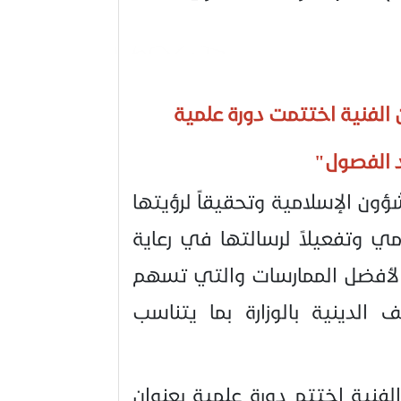
ن الفنية اختتمت
دورة علمية
الفصول"
ؤون الإسلامية وتحقيقاً لرؤيتها
مي وتفعيلاً لرسالتها في رعاية
ا لأفضل الممارسات والتي تسهم
لدينية بالوزارة بما يتناسب
لفنية اختتم دورة علمية بعنوان