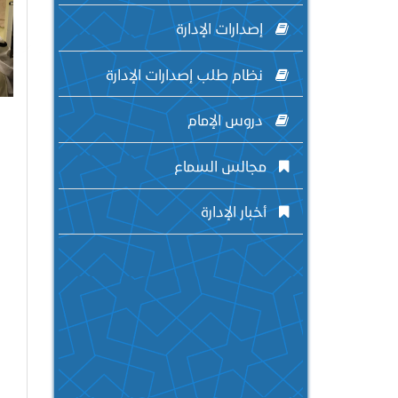
إصدارات الإدارة
نظام طلب إصدارات الإدارة
دروس الإمام
بع
مجالس السماع
أخبار الإدارة