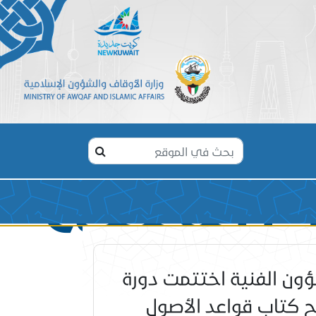
الفنية
شؤون الفنية اختتمت دورة
ح كتاب قواعد الأصول