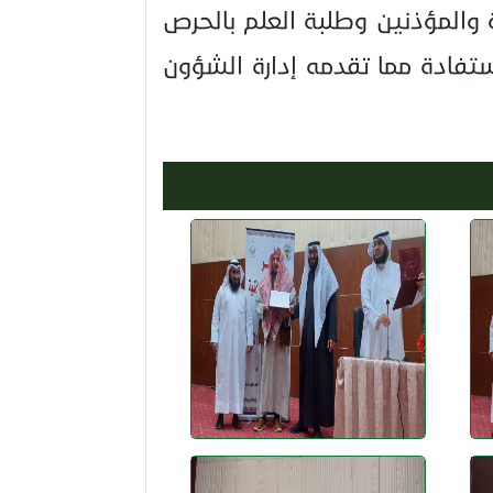
والمؤذنين وطلبة العلم بالحرص
تفادة مما تقدمه إدارة الشؤون