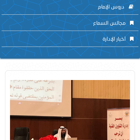
دروس الإمام
مجالس السماع
أخبار الإدارة