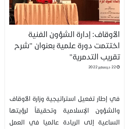
الأوقاف: إدارة الشؤون الفنية
اختتمت دورة علمية بعنوان "شرح
تقريب التدمرية"
22 ديسمبر 2022
في إطار تفعيل استراتيجية وزارة الأوقاف
والشؤون الإسلامية وتحقيقاً لرؤيتها
الساعية إلى الريادة عالميا في العمل