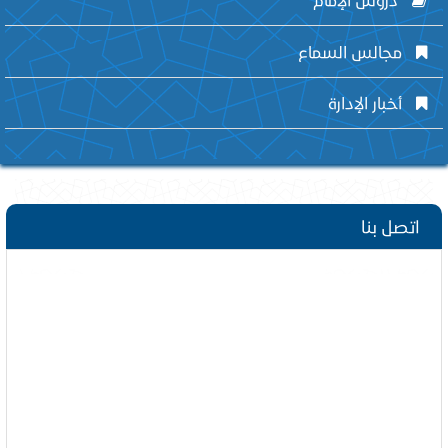
مجالس السماع
أخبار الإدارة
اتصل بنا