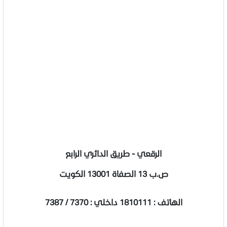
الرقعي - طريق الدائري الرابع
ص.ب 13 الصفاة 13001 الكويت
الهاتف : 1810111 داخلي : 7370 / 7387