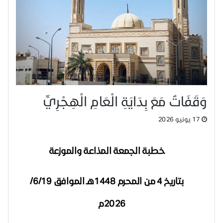
وَقَفَاتٌ مَعَ بِدَايَةِ الْعَامِ الْهِجْرِيِّ
17 يونيو 2026
خطبة الجمعة المذاعة والموزعة
بتاريخ 4 من المحرم
1448هـ الموافق 6/19/
2026م